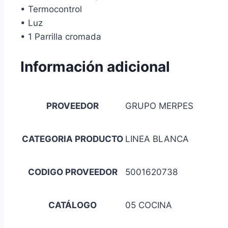
• Termocontrol
• Luz
• 1 Parrilla cromada
Información adicional
PROVEEDOR
GRUPO MERPES
CATEGORIA PRODUCTO
LINEA BLANCA
CODIGO PROVEEDOR
5001620738
CATÁLOGO
05 COCINA