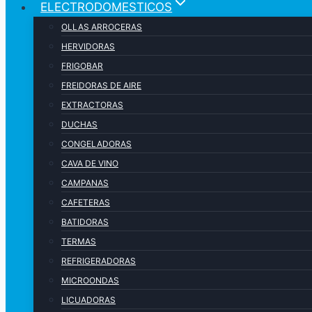
ELECTRODOMESTICOS
OLLAS ARROCERAS
HERVIDORAS
FRIGOBAR
FREIDORAS DE AIRE
EXTRACTORAS
DUCHAS
CONGELADORAS
CAVA DE VINO
CAMPANAS
CAFETERAS
BATIDORAS
TERMAS
REFRIGERADORAS
MICROONDAS
LICUADORAS