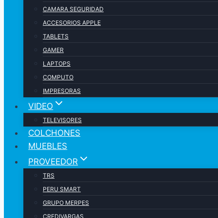
CAMARA SEGURIDAD
ACCESORIOS APPLE
TABLETS
GAMER
LAPTOPS
COMPUTO
IMPRESORAS
VIDEO
TELEVISORES
COLCHONES
MUEBLES
PROVEEDOR
TRS
PERU SMART
GRUPO MERPES
CREDIVARGAS