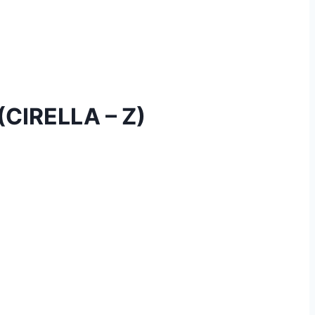
CIRELLA – Z)