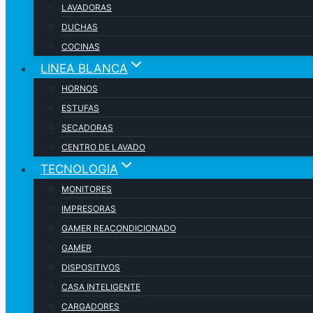
LAVADORAS
DUCHAS
COCINAS
LINEA BLANCA
HORNOS
ESTUFAS
SECADORAS
CENTRO DE LAVADO
TECNOLOGIA
MONITORES
IMPRESORAS
GAMER REACONDICIONADO
GAMER
DISPOSITIVOS
CASA INTELIGENTE
CARGADORES