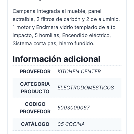
Campana Integrada al mueble, panel
extraíble, 2 filtros de carbón y 2 de aluminio,
1 motor y Encimera vidrio templado de alto
impacto, 5 hornillas, Encendido eléctrico,
Sistema corta gas, hierro fundido.
Información adicional
PROVEEDOR
KITCHEN CENTER
CATEGORIA
ELECTRODOMESTICOS
PRODUCTO
CODIGO
5003009067
PROVEEDOR
CATÁLOGO
05 COCINA