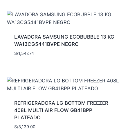
LAVADORA SAMSUNG ECOBUBBLE 13 KG
WA13CG5441BVPE NEGRO
S/
1,547.74
REFRIGERADORA LG BOTTOM FREEZER
408L MULTI AIR FLOW GB41BPP
PLATEADO
S/
3,139.00