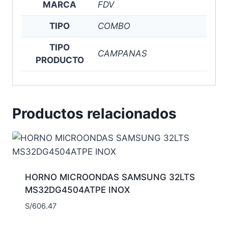
MARCA
FDV
TIPO
COMBO
TIPO
CAMPANAS
PRODUCTO
Productos relacionados
HORNO MICROONDAS SAMSUNG 32LTS
MS32DG4504ATPE INOX
S/
606.47