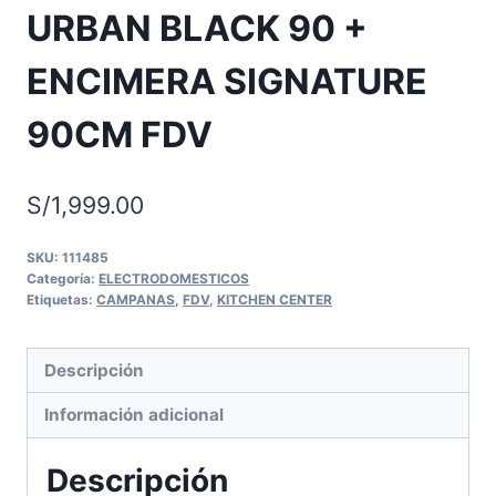
URBAN BLACK 90 +
ENCIMERA SIGNATURE
90CM FDV
S/
1,999.00
SKU:
111485
Categoría:
ELECTRODOMESTICOS
Etiquetas:
CAMPANAS
,
FDV
,
KITCHEN CENTER
Descripción
Información adicional
Descripción