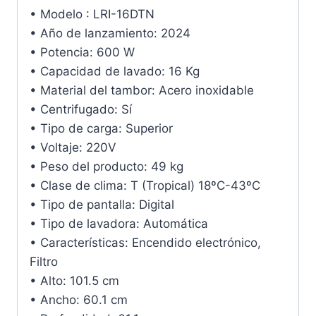
• Modelo : LRI-16DTN
• Año de lanzamiento: 2024
• Potencia: 600 W
• Capacidad de lavado: 16 Kg
• Material del tambor: Acero inoxidable
• Centrifugado: Sí
• Tipo de carga: Superior
• Voltaje: 220V
• Peso del producto: 49 kg
• Clase de clima: T (Tropical) 18ºC-43ºC
• Tipo de pantalla: Digital
• Tipo de lavadora: Automática
• Características: Encendido electrónico,
Filtro
• Alto: 101.5 cm
• Ancho: 60.1 cm