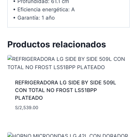
• Profundidad: 61.1 cm
• Eficiencia energética: A
• Garantía: 1 año
Productos relacionados
REFRIGERADORA LG SIDE BY SIDE 509L
CON TOTAL NO FROST LS51BPP
PLATEADO
S/
2,539.00