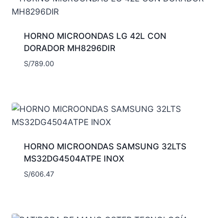
HORNO MICROONDAS LG 42L CON
DORADOR MH8296DIR
S/
789.00
HORNO MICROONDAS SAMSUNG 32LTS
MS32DG4504ATPE INOX
S/
606.47