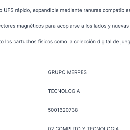
 UFS rápido, expandible mediante ranuras compatibles
ctores magnéticos para acoplarse a los lados y nuevas
o los cartuchos físicos como la colección digital de jueg
GRUPO MERPES
TECNOLOGIA
5001620738
02 COMPUTO Y TECNOLOGIA