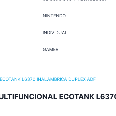
NINTENDO
INDIVIDUAL
GAMER
ULTIFUNCIONAL ECOTANK L637