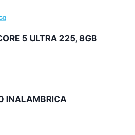
ORE 5 ULTRA 225, 8GB
0 INALAMBRICA