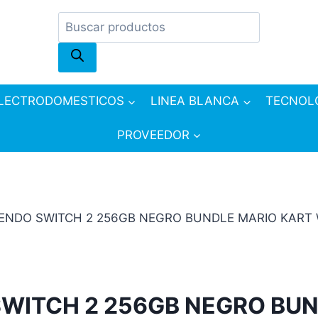
Products
search
LECTRODOMESTICOS
LINEA BLANCA
TECNOL
PROVEEDOR
ENDO SWITCH 2 256GB NEGRO BUNDLE MARIO KART
WITCH 2 256GB NEGRO BUN