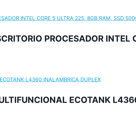
RITORIO PROCESADOR INTEL C
ULTIFUNCIONAL ECOTANK L436