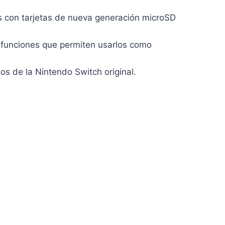
 con tarjetas de nueva generación microSD
 funciones que permiten usarlos como
os de la Nintendo Switch original.