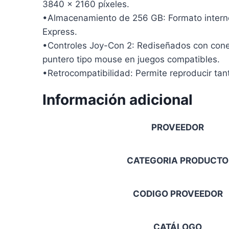
3840 x 2160 píxeles.
•Almacenamiento de 256 GB: Formato interno
Express.
•Controles Joy-Con 2: Rediseñados con cone
puntero tipo mouse en juegos compatibles.
•Retrocompatibilidad: Permite reproducir tant
Información adicional
PROVEEDOR
CATEGORIA PRODUCTO
CODIGO PROVEEDOR
CATÁLOGO