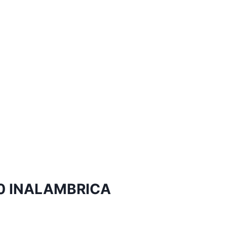
0 INALAMBRICA