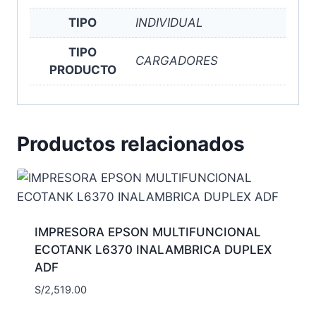
TIPO
INDIVIDUAL
TIPO
CARGADORES
PRODUCTO
Productos relacionados
IMPRESORA EPSON MULTIFUNCIONAL
ECOTANK L6370 INALAMBRICA DUPLEX
ADF
S/
2,519.00