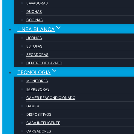
LAVADORAS
DUCHAS
COCINAS
LINEA BLANCA
HORNOS
ESTUFAS
SECADORAS
CENTRO DE LAVADO
TECNOLOGIA
MONITORES
IMPRESORAS
GAMER REACONDICIONADO
GAMER
DISPOSITIVOS
CASA INTELIGENTE
CARGADORES