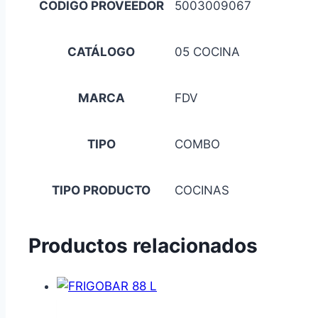
CODIGO PROVEEDOR
5003009067
CATÁLOGO
05 COCINA
MARCA
FDV
TIPO
COMBO
TIPO PRODUCTO
COCINAS
Productos relacionados