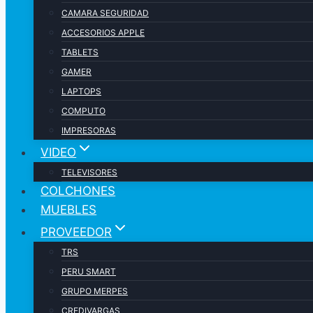
CAMARA SEGURIDAD
ACCESORIOS APPLE
TABLETS
GAMER
LAPTOPS
COMPUTO
IMPRESORAS
VIDEO
TELEVISORES
COLCHONES
MUEBLES
PROVEEDOR
TRS
PERU SMART
GRUPO MERPES
CREDIVARGAS