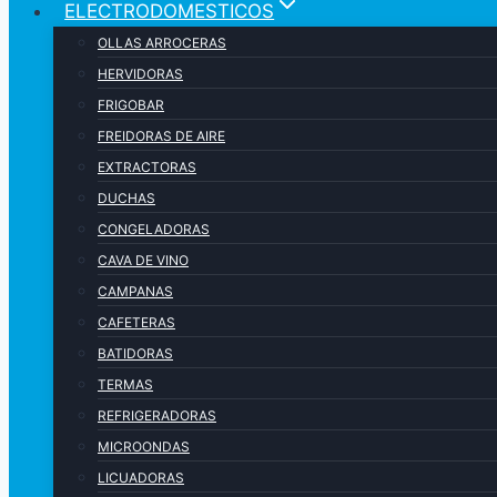
ELECTRODOMESTICOS
OLLAS ARROCERAS
HERVIDORAS
FRIGOBAR
FREIDORAS DE AIRE
EXTRACTORAS
DUCHAS
CONGELADORAS
CAVA DE VINO
CAMPANAS
CAFETERAS
BATIDORAS
TERMAS
REFRIGERADORAS
MICROONDAS
LICUADORAS