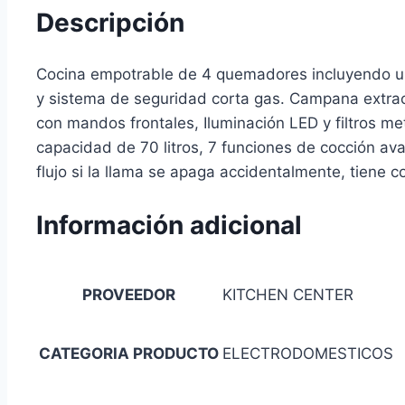
Descripción
Cocina empotrable de 4 quemadores incluyendo uno t
y sistema de seguridad corta gas. Campana extracto
con mandos frontales, Iluminación LED y filtros me
capacidad de 70 litros, 7 funciones de cocción av
flujo si la llama se apaga accidentalmente, tiene co
Información adicional
PROVEEDOR
KITCHEN CENTER
CATEGORIA PRODUCTO
ELECTRODOMESTICOS