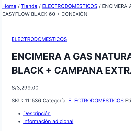
Home
/
Tienda
/
ELECTRODOMESTICOS
/
ENCIMERA 
EASYFLOW BLACK 60 + CONEXIÓN
ELECTRODOMESTICOS
ENCIMERA A GAS NATURA
BLACK + CAMPANA EXTR
S/
3,299.00
SKU:
111536
Categoría:
ELECTRODOMESTICOS
Et
Descripción
Información adicional