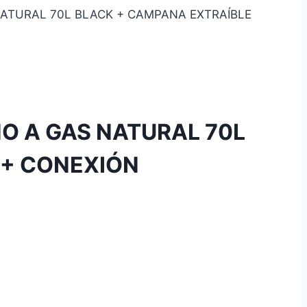
ATURAL 70L BLACK + CAMPANA EXTRAÍBLE
O A GAS NATURAL 70L
 + CONEXIÓN