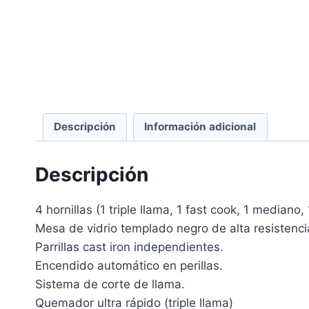
Descripción
Información adicional
Descripción
4 hornillas (1 triple llama, 1 fast cook, 1 mediano, 
Mesa de vidrio templado negro de alta resistenci
Parrillas cast iron independientes.
Encendido automático en perillas.
Sistema de corte de llama.
Quemador ultra rápido (triple llama)