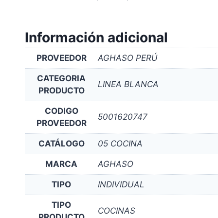
Información adicional
PROVEEDOR
AGHASO PERÚ
CATEGORIA
LINEA BLANCA
PRODUCTO
CODIGO
5001620747
PROVEEDOR
CATÁLOGO
05 COCINA
MARCA
AGHASO
TIPO
INDIVIDUAL
TIPO
COCINAS
PRODUCTO