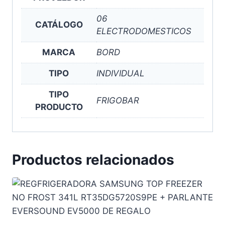
06
CATÁLOGO
ELECTRODOMESTICOS
MARCA
BORD
TIPO
INDIVIDUAL
TIPO
FRIGOBAR
PRODUCTO
Productos relacionados