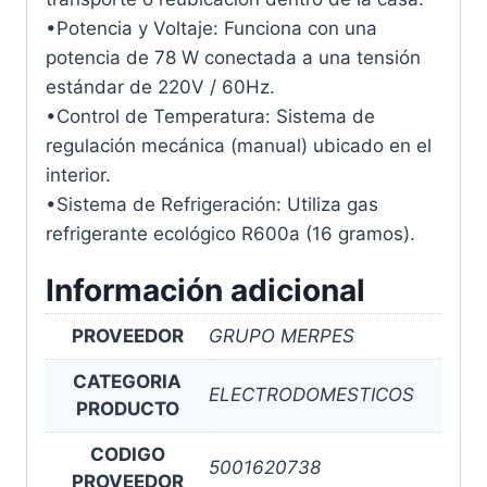
•Potencia y Voltaje: Funciona con una
potencia de 78 W conectada a una tensión
estándar de 220V / 60Hz.
•Control de Temperatura: Sistema de
regulación mecánica (manual) ubicado en el
interior.
•Sistema de Refrigeración: Utiliza gas
refrigerante ecológico R600a (16 gramos).
Información adicional
PROVEEDOR
GRUPO MERPES
CATEGORIA
ELECTRODOMESTICOS
PRODUCTO
CODIGO
5001620738
PROVEEDOR