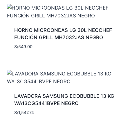
HORNO MICROONDAS LG 30L NEOCHEF
FUNCIÓN GRILL MH7032JAS NEGRO
S/
549.00
LAVADORA SAMSUNG ECOBUBBLE 13 KG
WA13CG5441BVPE NEGRO
S/
1,547.74