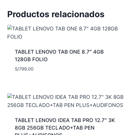
Productos relacionados
TABLET LENOVO TAB ONE 8.7″ 4GB
128GB FOLIO
S/
799.00
TABLET LENOVO IDEA TAB PRO 12.7″ 3K
8GB 256GB TECLADO+TAB PEN