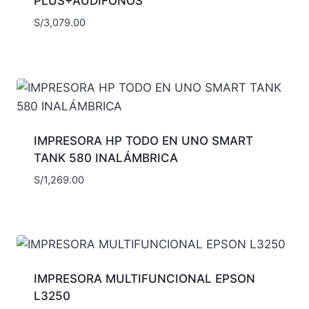
PLUS+AUDIFONOS
S/
3,079.00
IMPRESORA HP TODO EN UNO SMART
TANK 580 INALÁMBRICA
S/
1,269.00
IMPRESORA MULTIFUNCIONAL EPSON
L3250