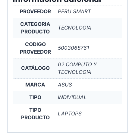
PROVEEDOR
PERU SMART
CATEGORIA
TECNOLOGIA
PRODUCTO
CODIGO
5003068761
PROVEEDOR
02 COMPUTO Y
CATÁLOGO
TECNOLOGIA
MARCA
ASUS
TIPO
INDIVIDUAL
TIPO
LAPTOPS
PRODUCTO