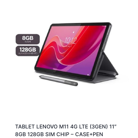
TABLET LENOVO M11 4G LTE (3GEN) 11″
8GB 128GB SIM CHIP – CASE+PEN