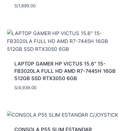
S/
1,899.00
LAPTOP GAMER HP VICTUS 15.6″ 15-
FB3020LA FULL HD AMD R7-7445H 16GB
512GB SSD RTX3050 6GB
S/
4,939.00
CONSOLA P55 SLIM ESTANDAR