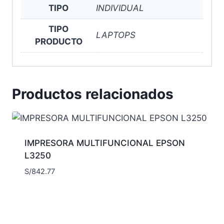
TIPO
INDIVIDUAL
TIPO
LAPTOPS
PRODUCTO
Productos relacionados
IMPRESORA MULTIFUNCIONAL EPSON
L3250
S/
842.77