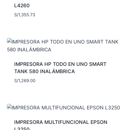
L4260
S/
1,355.73
IMPRESORA HP TODO EN UNO SMART
TANK 580 INALÁMBRICA
S/
1,269.00
IMPRESORA MULTIFUNCIONAL EPSON
L3250