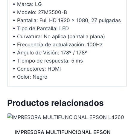
• Marca: LG
• Modelo: 27MS500-B
• Pantalla: Full HD 1920 x 1080, 27 pulgadas
• Tipo de Pantalla: LED
• Curvatura: No aplica (pantalla plana)
• Frecuencia de actualización: 100Hz
• Ángulo de Visión: 178º / 178º
• Tiempo de respuesta: 5 ms
• Conectores: HDMI
• Color: Negro
Productos relacionados
IMPRESORA MULTIFUNCIONAL EPSON