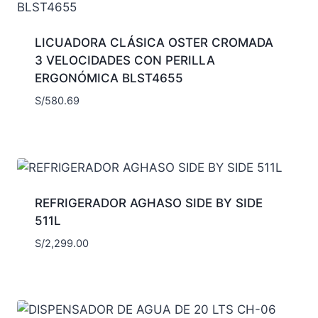
LICUADORA CLÁSICA OSTER CROMADA
3 VELOCIDADES CON PERILLA
ERGONÓMICA BLST4655
S/
580.69
REFRIGERADOR AGHASO SIDE BY SIDE
511L
S/
2,299.00