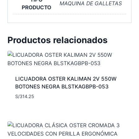
MAQUINA DE GALLETAS
PRODUCTO
Productos relacionados
LICUADORA OSTER KALIMAN 2V 550W
BOTONES NEGRA BLSTKAGBPB-053
S/
314.25