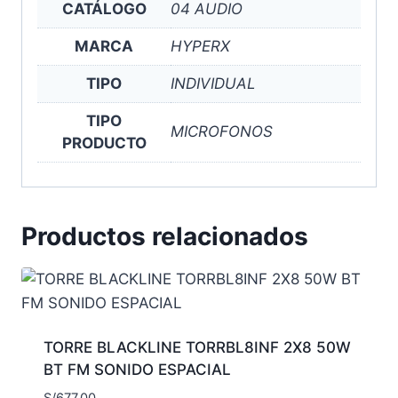
CATÁLOGO
04 AUDIO
MARCA
HYPERX
TIPO
INDIVIDUAL
TIPO
MICROFONOS
PRODUCTO
Productos relacionados
TORRE BLACKLINE TORRBL8INF 2X8 50W
BT FM SONIDO ESPACIAL