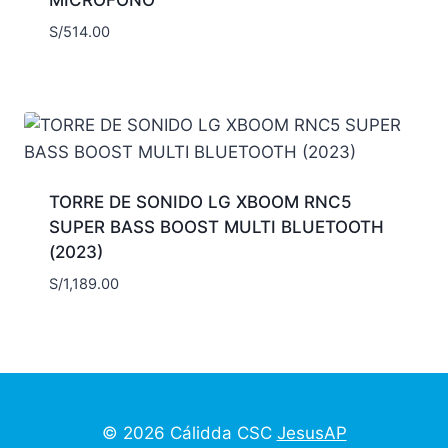
S/
514.00
TORRE DE SONIDO LG XBOOM RNC5
SUPER BASS BOOST MULTI BLUETOOTH
(2023)
S/
1,189.00
© 2026 Cálidda CSC
JesusAP