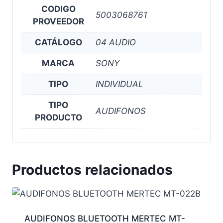
CODIGO
5003068761
PROVEEDOR
CATÁLOGO
04 AUDIO
MARCA
SONY
TIPO
INDIVIDUAL
TIPO
AUDIFONOS
PRODUCTO
Productos relacionados
AUDIFONOS BLUETOOTH MERTEC MT-