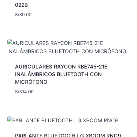
022B
S/
39.00
AURICULARES RAYCON RBE745-21E
INALÁMBRICOS BLUETOOTH CON
MICRÓFONO
S/
514.00
PARLANTE BLUETOOTH LG XBOOM RNC9