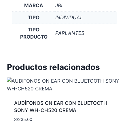
MARCA
JBL
TIPO
INDIVIDUAL
TIPO
PARLANTES
PRODUCTO
Productos relacionados
AUDÍFONOS ON EAR CON BLUETOOTH
SONY WH-CH520 CREMA
S/
235.00