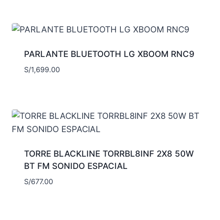
PARLANTE BLUETOOTH LG XBOOM RNC9
S/
1,699.00
TORRE BLACKLINE TORRBL8INF 2X8 50W
BT FM SONIDO ESPACIAL
S/
677.00