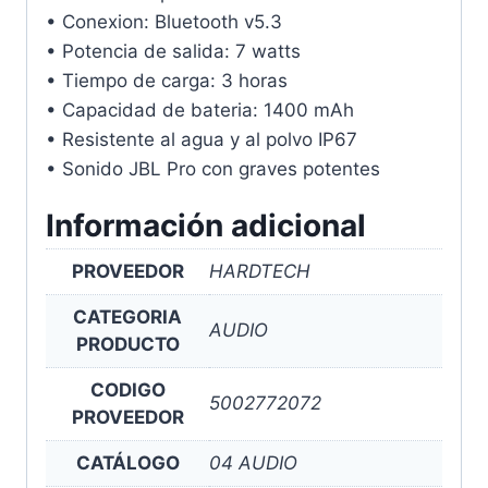
• Conexion: Bluetooth v5.3
• Potencia de salida: 7 watts
• Tiempo de carga: 3 horas
• Capacidad de bateria: 1400 mAh
• Resistente al agua y al polvo IP67
• Sonido JBL Pro con graves potentes
Información adicional
PROVEEDOR
HARDTECH
CATEGORIA
AUDIO
PRODUCTO
CODIGO
5002772072
PROVEEDOR
CATÁLOGO
04 AUDIO