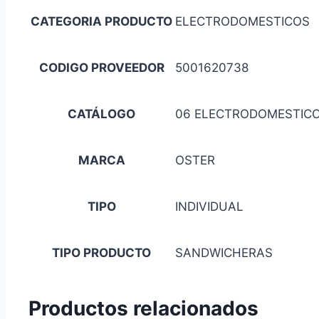
CATEGORIA PRODUCTO
ELECTRODOMESTICOS
CODIGO PROVEEDOR
5001620738
CATÁLOGO
06 ELECTRODOMESTIC
MARCA
OSTER
TIPO
INDIVIDUAL
TIPO PRODUCTO
SANDWICHERAS
Productos relacionados