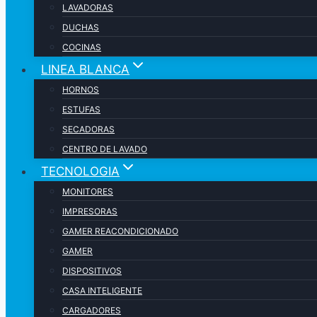
LAVADORAS
DUCHAS
COCINAS
LINEA BLANCA
HORNOS
ESTUFAS
SECADORAS
CENTRO DE LAVADO
TECNOLOGIA
MONITORES
IMPRESORAS
GAMER REACONDICIONADO
GAMER
DISPOSITIVOS
CASA INTELIGENTE
CARGADORES