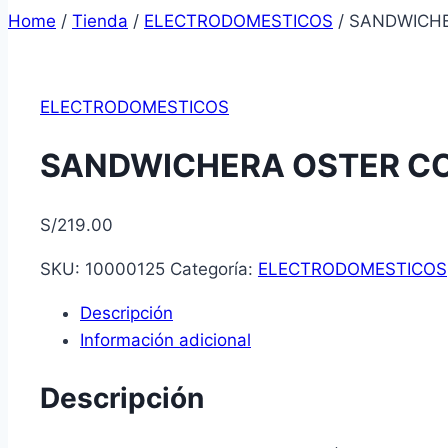
Home
/
Tienda
/
ELECTRODOMESTICOS
/
SANDWICHE
ELECTRODOMESTICOS
SANDWICHERA OSTER C
S/
219.00
SKU:
10000125
Categoría:
ELECTRODOMESTICOS
Descripción
Información adicional
Descripción