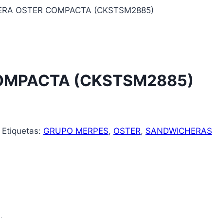
RA OSTER COMPACTA (CKSTSM2885)
OMPACTA (CKSTSM2885)
Etiquetas:
GRUPO MERPES
,
OSTER
,
SANDWICHERAS