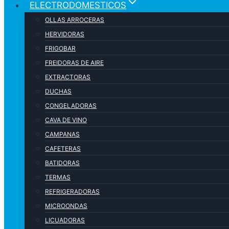
ELECTRODOMESTICOS
OLLAS ARROCERAS
HERVIDORAS
FRIGOBAR
FREIDORAS DE AIRE
EXTRACTORAS
DUCHAS
CONGELADORAS
CAVA DE VINO
CAMPANAS
CAFETERAS
BATIDORAS
TERMAS
REFRIGERADORAS
MICROONDAS
LICUADORAS