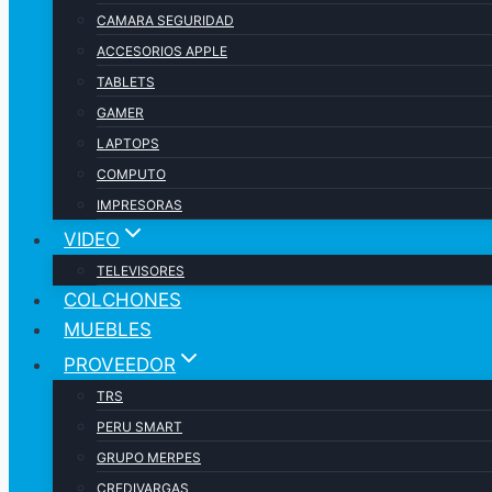
CAMARA SEGURIDAD
ACCESORIOS APPLE
TABLETS
GAMER
LAPTOPS
COMPUTO
IMPRESORAS
VIDEO
TELEVISORES
COLCHONES
MUEBLES
PROVEEDOR
TRS
PERU SMART
GRUPO MERPES
CREDIVARGAS