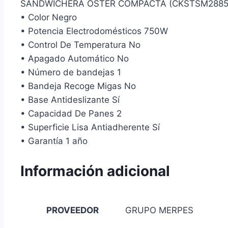
SANDWICHERA OSTER COMPACTA (CKSTSM2885
• Color Negro
• Potencia Electrodomésticos 750W
• Control De Temperatura No
• Apagado Automático No
• Número de bandejas 1
• Bandeja Recoge Migas No
• Base Antideslizante Sí
• Capacidad De Panes 2
• Superficie Lisa Antiadherente Sí
• Garantía 1 año
Información adicional
PROVEEDOR
GRUPO MERPES