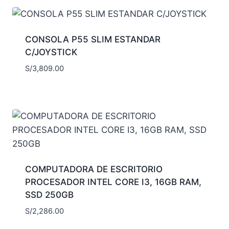
CONSOLA P55 SLIM ESTANDAR
C/JOYSTICK
S/
3,809.00
COMPUTADORA DE ESCRITORIO
PROCESADOR INTEL CORE I3, 16GB RAM,
SSD 250GB
S/
2,286.00