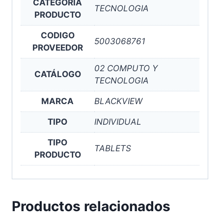
CATEGORIA
TECNOLOGIA
PRODUCTO
CODIGO
5003068761
PROVEEDOR
02 COMPUTO Y
CATÁLOGO
TECNOLOGIA
MARCA
BLACKVIEW
TIPO
INDIVIDUAL
TIPO
TABLETS
PRODUCTO
Productos relacionados