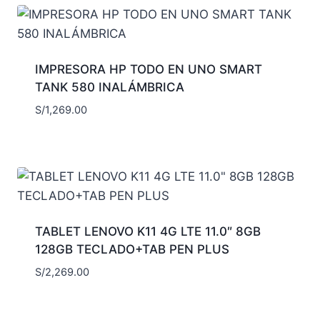
IMPRESORA HP TODO EN UNO SMART
TANK 580 INALÁMBRICA
S/
1,269.00
TABLET LENOVO K11 4G LTE 11.0″ 8GB
128GB TECLADO+TAB PEN PLUS
S/
2,269.00