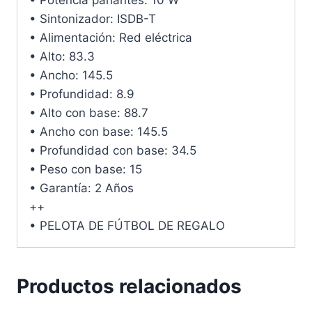
• Sintonizador: ISDB-T
• Alimentación: Red eléctrica
• Alto: 83.3
• Ancho: 145.5
• Profundidad: 8.9
• Alto con base: 88.7
• Ancho con base: 145.5
• Profundidad con base: 34.5
• Peso con base: 15
• Garantía: 2 Años
++
• PELOTA DE FÚTBOL DE REGALO
Productos relacionados