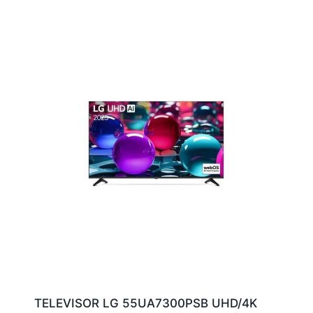
TELEVISOR LG 55UA7300PSB UHD/4K