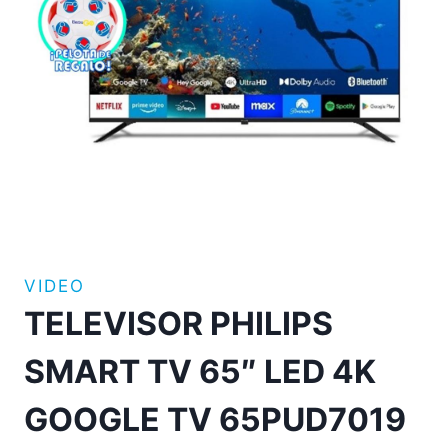
VIDEO
TELEVISOR PHILIPS
SMART TV 65″ LED 4K
GOOGLE TV 65PUD7019