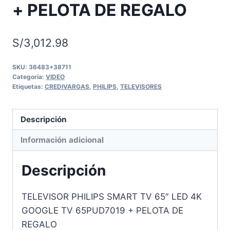
+ PELOTA DE REGALO
S/
3,012.98
SKU:
36483+38711
Categoría:
VIDEO
Etiquetas:
CREDIVARGAS
,
PHILIPS
,
TELEVISORES
Descripción
Información adicional
Descripción
TELEVISOR PHILIPS SMART TV 65″ LED 4K
GOOGLE TV 65PUD7019 + PELOTA DE
REGALO