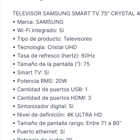
TELEVISOR SAMSUNG SMART TV 75″ CRYSTAL 
• Marca: SAMSUNG
• Wi-Fi integrado: Sí
• Tipo de producto: Televisores
• Tecnología: Cristal UHD
• Tasa de refresco (hertz): 60Hz
• Tamaño de la pantalla (“): 75
• Smart TV: Sí
• Potencia RMS: 20W
• Cantidad de puertos USB: 1
• Cantidad de puertos HDMI: 3
• Sintonizador digital: Sí
• Nivel de definición: 4K ULTRA HD
• Tamaño de pantalla rango: Entre 71 a 80”
• Puerto ethernet: Sí