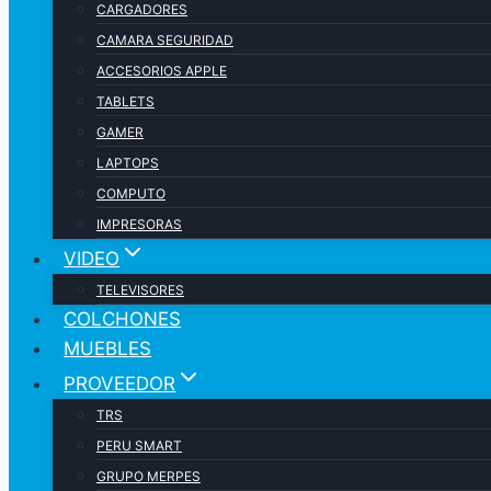
CARGADORES
CAMARA SEGURIDAD
ACCESORIOS APPLE
TABLETS
GAMER
LAPTOPS
COMPUTO
IMPRESORAS
VIDEO
TELEVISORES
COLCHONES
MUEBLES
PROVEEDOR
TRS
PERU SMART
GRUPO MERPES