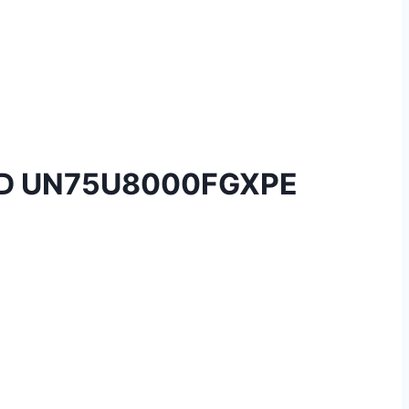
HD UN75U8000FGXPE