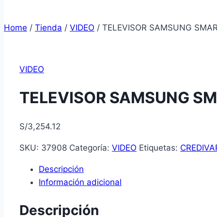
Home
/
Tienda
/
VIDEO
/
TELEVISOR SAMSUNG SMAR
VIDEO
TELEVISOR SAMSUNG SM
S/
3,254.12
SKU:
37908
Categoría:
VIDEO
Etiquetas:
CREDIVA
Descripción
Información adicional
Descripción