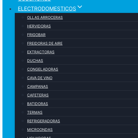
ELECTRODOMESTICOS
OLLAS ARROCERAS
HERVIDORAS
FRIGOBAR
FREIDORAS DE AIRE
EXTRACTORAS
DUCHAS
CONGELADORAS
CAVA DE VINO
CAMPANAS
CAFETERAS
BATIDORAS
TERMAS
REFRIGERADORAS
MICROONDAS