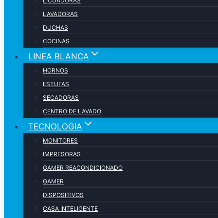
LICUADORAS
LAVADORAS
DUCHAS
COCINAS
LINEA BLANCA
HORNOS
ESTUFAS
SECADORAS
CENTRO DE LAVADO
TECNOLOGIA
MONITORES
IMPRESORAS
GAMER REACONDICIONADO
GAMER
DISPOSITIVOS
CASA INTELIGENTE