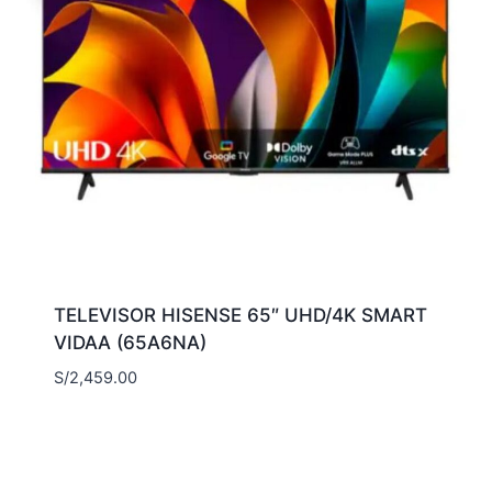
TELEVISOR HISENSE 65″ UHD/4K SMART
VIDAA (65A6NA)
S/
2,459.00