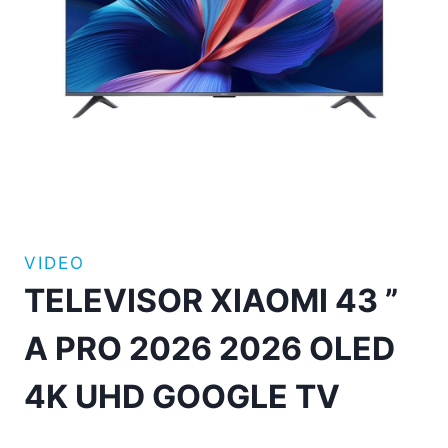
VIDEO
TELEVISOR XIAOMI 43 ”
A PRO 2026 2026 OLED
4K UHD GOOGLE TV