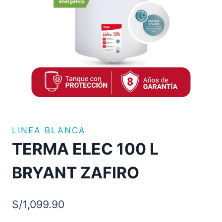
LINEA BLANCA
TERMA ELEC 100 L
BRYANT ZAFIRO
S/
1,099.90