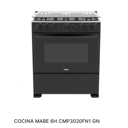
COCINA MABE 6H CMP3020FN1 GN