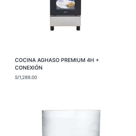
COCINA AGHASO PREMIUM 4H +
CONEXIÓN
S/
1,289.00