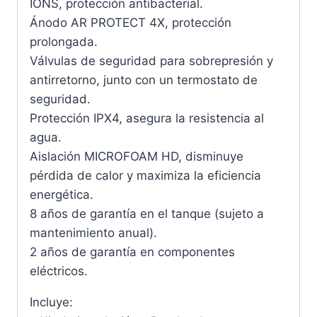
IONS, protección antibacterial.
Ánodo AR PROTECT 4X, protección
prolongada.
Válvulas de seguridad para sobrepresión y
antirretorno, junto con un termostato de
seguridad.
Protección IPX4, asegura la resistencia al
agua.
Aislación MICROFOAM HD, disminuye
pérdida de calor y maximiza la eficiencia
energética.
8 años de garantía en el tanque (sujeto a
mantenimiento anual).
2 años de garantía en componentes
eléctricos.
Incluye: