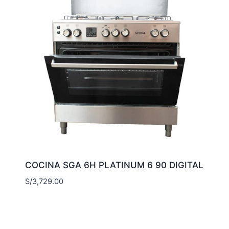
COCINA SGA 6H PLATINUM 6 90 DIGITAL
S/
3,729.00