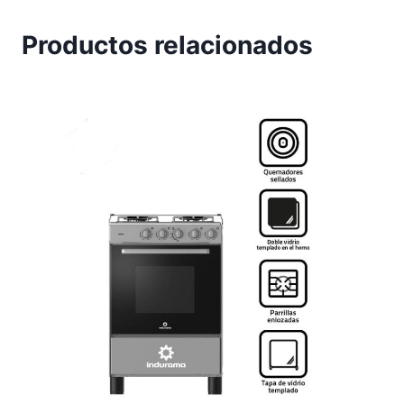
Productos relacionados