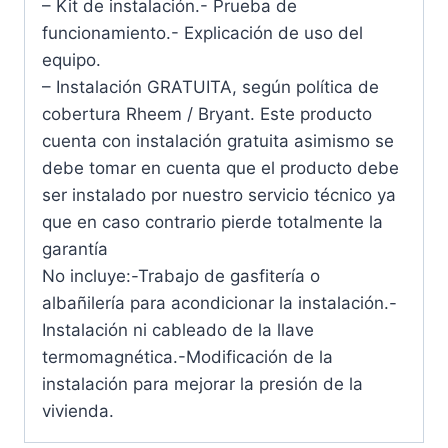
– Kit de instalación.- Prueba de
funcionamiento.- Explicación de uso del
equipo.
– Instalación GRATUITA, según política de
cobertura Rheem / Bryant. Este producto
cuenta con instalación gratuita asimismo se
debe tomar en cuenta que el producto debe
ser instalado por nuestro servicio técnico ya
que en caso contrario pierde totalmente la
garantía
No incluye:-Trabajo de gasfitería o
albañilería para acondicionar la instalación.-
Instalación ni cableado de la llave
termomagnética.-Modificación de la
instalación para mejorar la presión de la
vivienda.