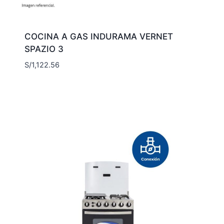
COCINA A GAS INDURAMA VERNET
SPAZIO 3
S/
1,122.56