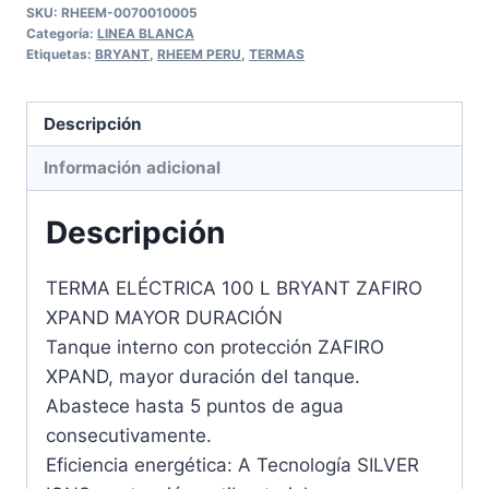
SKU:
RHEEM-0070010005
Categoría:
LINEA BLANCA
Etiquetas:
BRYANT
,
RHEEM PERU
,
TERMAS
Descripción
Información adicional
Descripción
TERMA ELÉCTRICA 100 L BRYANT ZAFIRO
XPAND MAYOR DURACIÓN
Tanque interno con protección ZAFIRO
XPAND, mayor duración del tanque.
Abastece hasta 5 puntos de agua
consecutivamente.
Eficiencia energética: A Tecnología SILVER