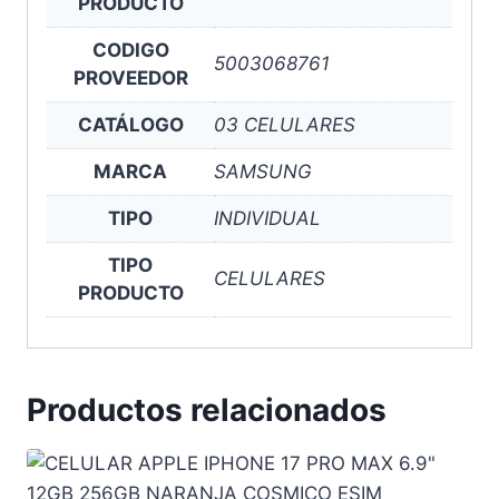
PRODUCTO
CODIGO
5003068761
PROVEEDOR
CATÁLOGO
03 CELULARES
MARCA
SAMSUNG
TIPO
INDIVIDUAL
TIPO
CELULARES
PRODUCTO
Productos relacionados