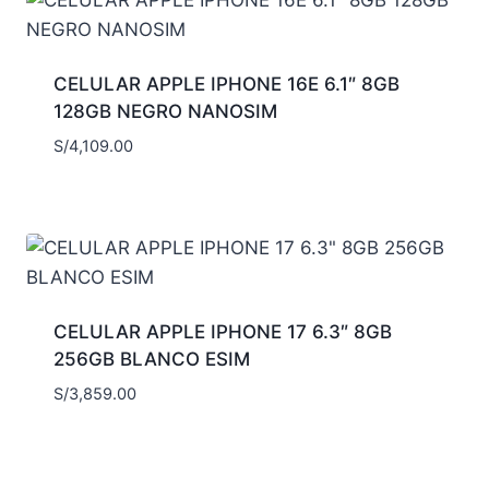
CELULAR APPLE IPHONE 16E 6.1″ 8GB
128GB NEGRO NANOSIM
S/
4,109.00
CELULAR APPLE IPHONE 17 6.3″ 8GB
256GB BLANCO ESIM
S/
3,859.00