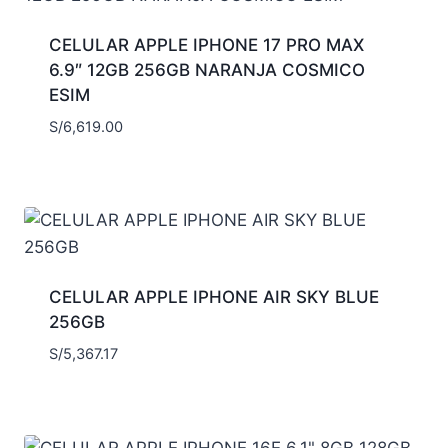
CELULAR APPLE IPHONE 17 PRO MAX
6.9″ 12GB 256GB NARANJA COSMICO
ESIM
S/
6,619.00
CELULAR APPLE IPHONE AIR SKY BLUE
256GB
S/
5,367.17