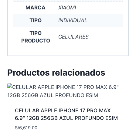
MARCA
XIAOMI
TIPO
INDIVIDUAL
TIPO
CELULARES
PRODUCTO
Productos relacionados
CELULAR APPLE IPHONE 17 PRO MAX
6.9″ 12GB 256GB AZUL PROFUNDO ESIM
S/
6,619.00