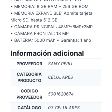
• MEMORIA: 8 GB RAM + 256 GB ROM
• MEMORIA EXPANDIBLE: Admite tarjeta
Micro SD, hasta 512 GB
• CÁMARA PRINCIPAL: 48MP+8MP+2MP.
• CÁMARA FRONTAL: 13 MP
• BATERIA: 5000 mAh • Garantía: 1 año
Información adicional
PROVEEDOR
SANY PERU
CATEGORIA
CELULARES
PRODUCTO
CODIGO
5001620674
PROVEEDOR
CATÁLOGO
03 CELULARES