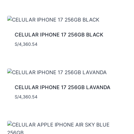
CELULAR IPHONE 17 256GB BLACK
S/
4,360.54
CELULAR IPHONE 17 256GB LAVANDA
S/
4,360.54