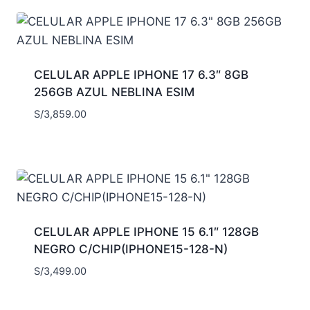
CELULAR APPLE IPHONE 17 6.3″ 8GB
256GB AZUL NEBLINA ESIM
S/
3,859.00
CELULAR APPLE IPHONE 15 6.1″ 128GB
NEGRO C/CHIP(IPHONE15-128-N)
S/
3,499.00