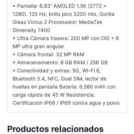
• Pantalla: 6.83” AMOLED 1.5K (2772 ×
1280), 120 Hz, brillo pico 3200 nits, Gorilla
Glass Victus 2 Procesador: MediaTek
Dimensity 7400
• Ultra Cámara trasera: 200 MP con OIS + 8
MP ultra gran angular
• Cámara frontal: 32 MP RAM
• Almacenamiento: 8 GB RAM / 256 GB
• Conectividad y extras: 5G, Wi-Fi 6,
Bluetooth 5.4, NFC, Dual SIM, lector de
huellas en pantalla Batería: 6,580 mAh con
carga rápida de 45 W Resistencia:
Certificación IP68 / IP69 contra agua y polvo
Productos relacionados