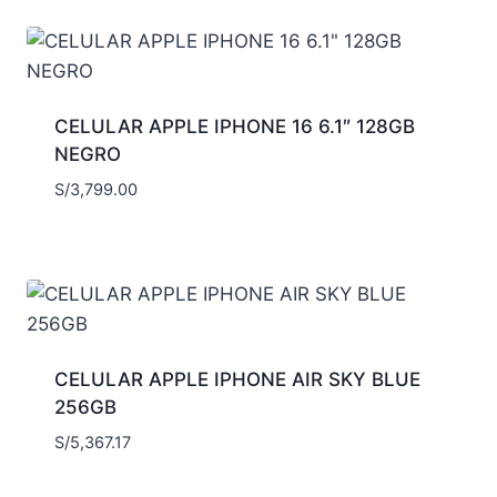
CELULAR APPLE IPHONE 16 6.1″ 128GB
NEGRO
S/
3,799.00
CELULAR APPLE IPHONE AIR SKY BLUE
256GB
S/
5,367.17