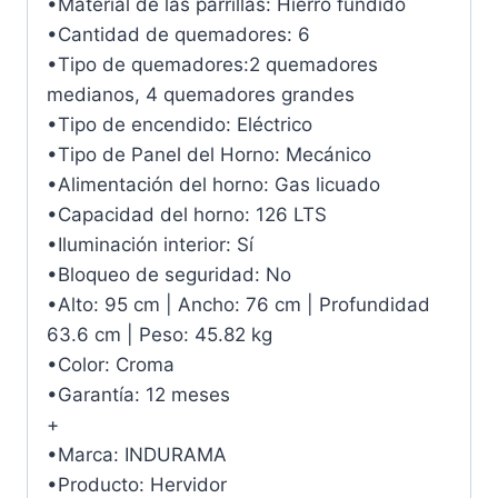
•Material de las parrillas: Hierro fundido
•Cantidad de quemadores: 6
•Tipo de quemadores:2 quemadores
medianos, 4 quemadores grandes
•Tipo de encendido: Eléctrico
•Tipo de Panel del Horno: Mecánico
•Alimentación del horno: Gas licuado
•Capacidad del horno: 126 LTS
•Iluminación interior: Sí
•Bloqueo de seguridad: No
•Alto: 95 cm | Ancho: 76 cm | Profundidad
63.6 cm | Peso: 45.82 kg
•Color: Croma
•Garantía: 12 meses
+
•Marca: INDURAMA
•Producto: Hervidor