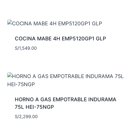
COCINA MABE 4H EMP5120GP1 GLP
S/
1,549.00
HORNO A GAS EMPOTRABLE INDURAMA
75L HEI-75NGP
S/
2,299.00