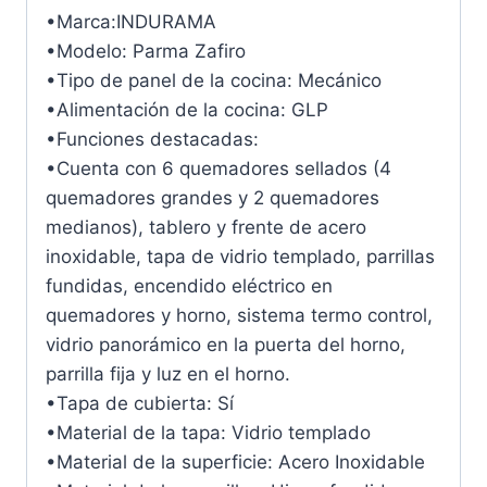
•Marca:INDURAMA
•Modelo: Parma Zafiro
•Tipo de panel de la cocina: Mecánico
•Alimentación de la cocina: GLP
•Funciones destacadas:
•Cuenta con 6 quemadores sellados (4
quemadores grandes y 2 quemadores
medianos), tablero y frente de acero
inoxidable, tapa de vidrio templado, parrillas
fundidas, encendido eléctrico en
quemadores y horno, sistema termo control,
vidrio panorámico en la puerta del horno,
parrilla fija y luz en el horno.
•Tapa de cubierta: Sí
•Material de la tapa: Vidrio templado
•Material de la superficie: Acero Inoxidable