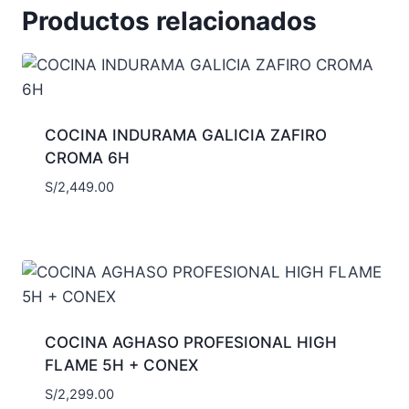
Productos relacionados
COCINA INDURAMA GALICIA ZAFIRO
CROMA 6H
S/
2,449.00
COCINA AGHASO PROFESIONAL HIGH
FLAME 5H + CONEX
S/
2,299.00