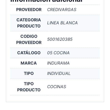
PROVEEDOR
CREDIVARGAS
CATEGORIA
LINEA BLANCA
PRODUCTO
CODIGO
5001620385
PROVEEDOR
CATÁLOGO
05 COCINA
MARCA
INDURAMA
TIPO
INDIVIDUAL
TIPO
COCINAS
PRODUCTO