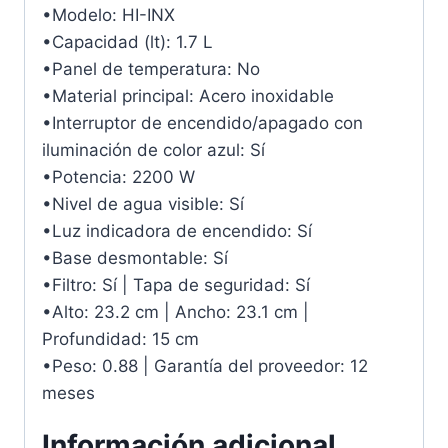
•Modelo: HI-INX
•Capacidad (lt): 1.7 L
•Panel de temperatura: No
•Material principal: Acero inoxidable
•Interruptor de encendido/apagado con
iluminación de color azul: Sí
•Potencia: 2200 W
•Nivel de agua visible: Sí
•Luz indicadora de encendido: Sí
•Base desmontable: Sí
•Filtro: Sí | Tapa de seguridad: Sí
•Alto: 23.2 cm | Ancho: 23.1 cm |
Profundidad: 15 cm
•Peso: 0.88 | Garantía del proveedor: 12
meses
Información adicional