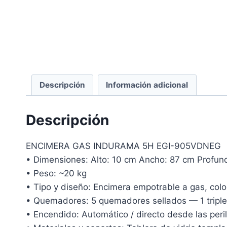
Descripción
Información adicional
Descripción
ENCIMERA GAS INDURAMA 5H EGI-905VDNEG
• Dimensiones: Alto: 10 cm Ancho: 87 cm Profun
• Peso: ~20 kg
• Tipo y diseño: Encimera empotrable a gas, colo
• Quemadores: 5 quemadores sellados — 1 triple 
• Encendido: Automático / directo desde las peril