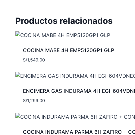
Productos relacionados
COCINA MABE 4H EMP5120GP1 GLP
S/
1,549.00
ENCIMERA GAS INDURAMA 4H EGI-604VDN
S/
1,299.00
COCINA INDURAMA PARMA 6H ZAFIRO + CO