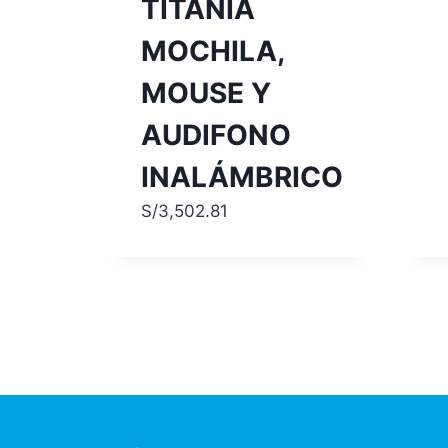
TITANIA
MOCHILA,
MOUSE Y
AUDIFONO
INALÁMBRICO
S/
3,502.81