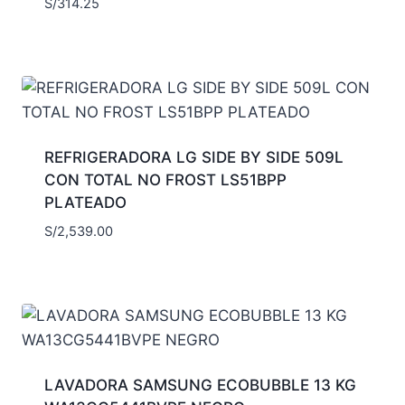
S/
314.25
REFRIGERADORA LG SIDE BY SIDE 509L
CON TOTAL NO FROST LS51BPP
PLATEADO
S/
2,539.00
LAVADORA SAMSUNG ECOBUBBLE 13 KG