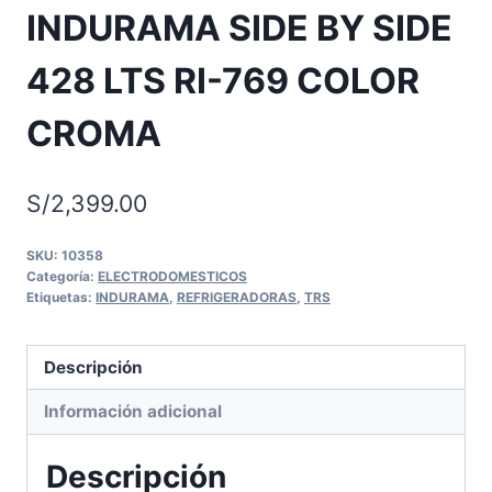
INDURAMA SIDE BY SIDE
428 LTS RI-769 COLOR
CROMA
S/
2,399.00
SKU:
10358
Categoría:
ELECTRODOMESTICOS
Etiquetas:
INDURAMA
,
REFRIGERADORAS
,
TRS
Descripción
Información adicional
Descripción