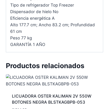
Tipo de refrigerador Top Freezer
Dispensador de hielo No
Eficiencia energética A
Alto 177.7 cm; Ancho 83.2 cm; Profundidad
61 cm
Peso 77 kg
GARANTÍA 1 AÑO
Productos relacionados
LICUADORA OSTER KALIMAN 2V 550W
BOTONES NEGRA BLSTKAGBPB-053