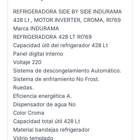
REFRIGERADORA SIDE BY SIDE INDURAMA
428 Lt , MOTOR INVERTER, CROMA, RI769
Marca INDURAMA
REFRIGERADORA 428 LT RI769
Capacidad útil del refrigerador 428 Lt
Panel digital interno
Voltaje 220
Sistema de descongelamiento Automático.
Sistema de enfriamiento No Frost.
Ruedas.
Eficiencia energética A.
Dispensador de agua No
Color Croma
Capacidad total útil 428 Lt
Material bandejas refrigerador
Vidrio templado