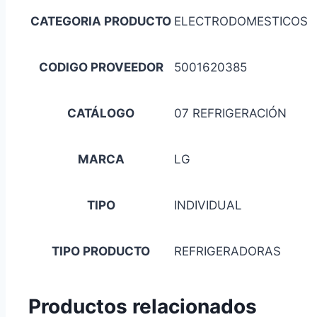
CATEGORIA PRODUCTO
ELECTRODOMESTICOS
CODIGO PROVEEDOR
5001620385
CATÁLOGO
07 REFRIGERACIÓN
MARCA
LG
TIPO
INDIVIDUAL
TIPO PRODUCTO
REFRIGERADORAS
Productos relacionados