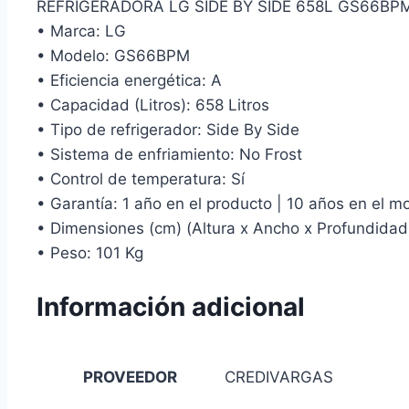
REFRIGERADORA LG SIDE BY SIDE 658L GS66B
• Marca: LG
• Modelo: GS66BPM
• Eficiencia energética: A
• Capacidad (Litros): 658 Litros
• Tipo de refrigerador: Side By Side
• Sistema de enfriamiento: No Frost
• Control de temperatura: Sí
• Garantía: 1 año en el producto | 10 años en el m
• Dimensiones (cm) (Altura x Ancho x Profundidad
• Peso: 101 Kg
Información adicional
PROVEEDOR
CREDIVARGAS