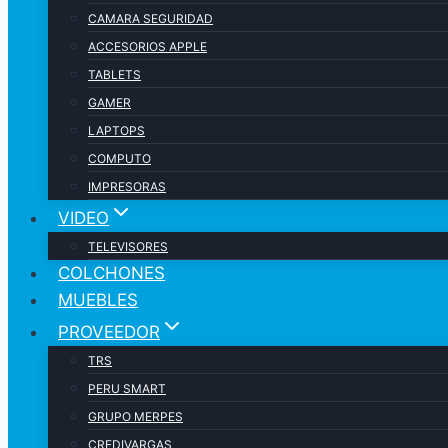
CAMARA SEGURIDAD
ACCESORIOS APPLE
TABLETS
GAMER
LAPTOPS
COMPUTO
IMPRESORAS
VIDEO
TELEVISORES
COLCHONES
MUEBLES
PROVEEDOR
TRS
PERU SMART
GRUPO MERPES
CREDIVARGAS