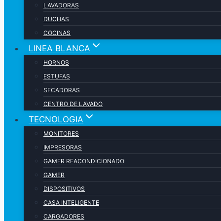
LAVADORAS
DUCHAS
COCINAS
LINEA BLANCA
HORNOS
ESTUFAS
SECADORAS
CENTRO DE LAVADO
TECNOLOGIA
MONITORES
IMPRESORAS
GAMER REACONDICIONADO
GAMER
DISPOSITIVOS
CASA INTELIGENTE
CARGADORES