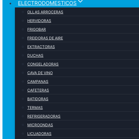
ELECTRODOMESTICOS
OLLAS ARROCERAS
HERVIDORAS
FRIGOBAR
FREIDORAS DE AIRE
EXTRACTORAS
DUCHAS
CONGELADORAS
CAVA DE VINO
CAMPANAS
CAFETERAS
BATIDORAS
TERMAS
REFRIGERADORAS
MICROONDAS
LICUADORAS