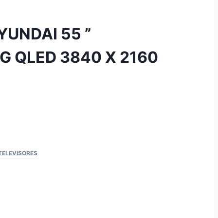
YUNDAI 55 ”
 QLED 3840 X 2160
TELEVISORES