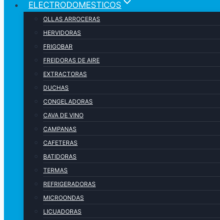
ELECTRODOMESTICOS
OLLAS ARROCERAS
HERVIDORAS
FRIGOBAR
FREIDORAS DE AIRE
EXTRACTORAS
DUCHAS
CONGELADORAS
CAVA DE VINO
CAMPANAS
CAFETERAS
BATIDORAS
TERMAS
REFRIGERADORAS
MICROONDAS
LICUADORAS