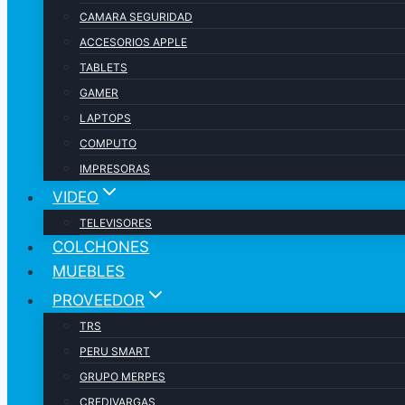
CAMARA SEGURIDAD
ACCESORIOS APPLE
TABLETS
GAMER
LAPTOPS
COMPUTO
IMPRESORAS
VIDEO
TELEVISORES
COLCHONES
MUEBLES
PROVEEDOR
TRS
PERU SMART
GRUPO MERPES
CREDIVARGAS