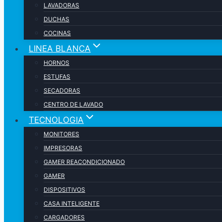
LAVADORAS
DUCHAS
COCINAS
LINEA BLANCA
HORNOS
ESTUFAS
SECADORAS
CENTRO DE LAVADO
TECNOLOGIA
MONITORES
IMPRESORAS
GAMER REACONDICIONADO
GAMER
DISPOSITIVOS
CASA INTELIGENTE
CARGADORES