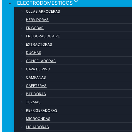
ELECTRODOMESTICOS
OLLAS ARROCERAS
HERVIDORAS
FRIGOBAR
FREIDORAS DE AIRE
EXTRACTORAS
DUCHAS
CONGELADORAS
CAVA DE VINO
CAMPANAS
CAFETERAS
BATIDORAS
TERMAS
REFRIGERADORAS
MICROONDAS
LICUADORAS