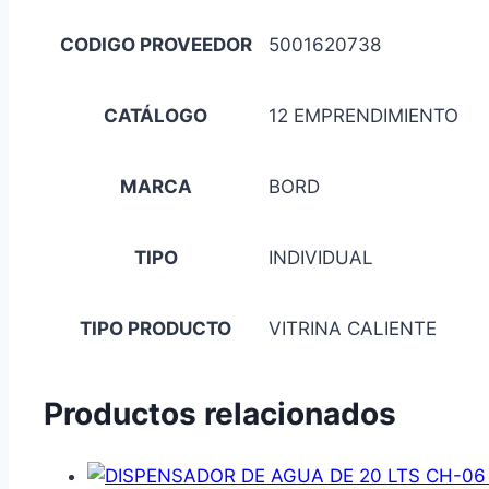
CODIGO PROVEEDOR
5001620738
CATÁLOGO
12 EMPRENDIMIENTO
MARCA
BORD
TIPO
INDIVIDUAL
TIPO PRODUCTO
VITRINA CALIENTE
Productos relacionados