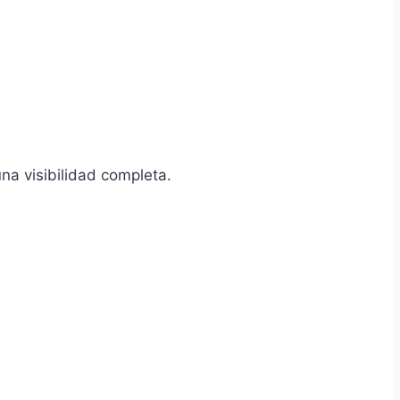
na visibilidad completa.