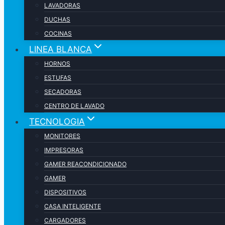
LAVADORAS
DUCHAS
COCINAS
LINEA BLANCA
HORNOS
ESTUFAS
SECADORAS
CENTRO DE LAVADO
TECNOLOGIA
MONITORES
IMPRESORAS
GAMER REACONDICIONADO
GAMER
DISPOSITIVOS
CASA INTELIGENTE
CARGADORES