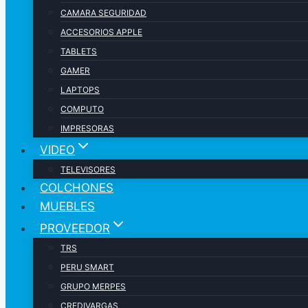
CAMARA SEGURIDAD
ACCESORIOS APPLE
TABLETS
GAMER
LAPTOPS
COMPUTO
IMPRESORAS
VIDEO
TELEVISORES
COLCHONES
MUEBLES
PROVEEDOR
TRS
PERU SMART
GRUPO MERPES
CREDIVARGAS